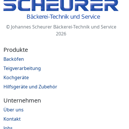
© Johannes Scheurer Bäckerei-Technik und Service
2026
Produkte
Backöfen
Teigverarbeitung
Kochgeräte
Hilfsgeräte und Zubehör
Unternehmen
Über uns
Kontakt
Jobs