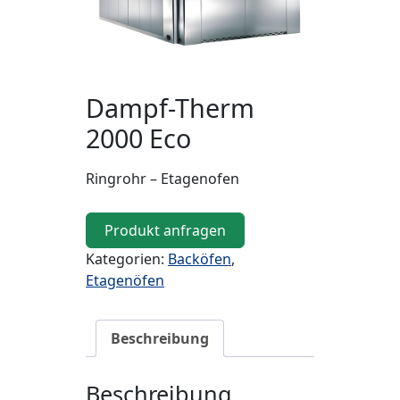
Dampf-Therm
2000 Eco
Ringrohr – Etagenofen
Produkt anfragen
Kategorien:
Backöfen
,
Etagenöfen
Beschreibung
Beschreibung