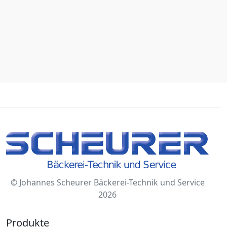
© Johannes Scheurer Bäckerei-Technik und Service
2026
Produkte