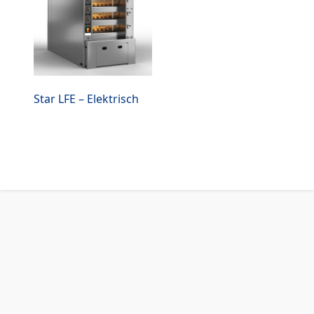
Star LFE – Elektrisch