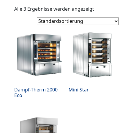
Alle 3 Ergebnisse werden angezeigt
Dampf-Therm 2000
Mini Star
Eco