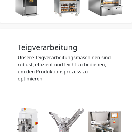
Teigverarbeitung
Unsere Teigverarbeitungsmaschinen sind
robust, effizient und leicht zu bedienen,
um den Produktionsprozess zu
optimieren.