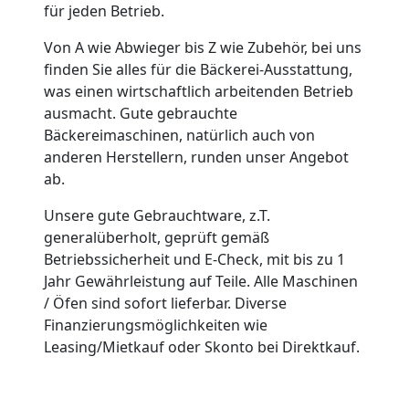
für jeden Betrieb.
Von A wie Abwieger bis Z wie Zubehör, bei uns
finden Sie alles für die Bäckerei-Ausstattung,
was einen wirtschaftlich arbeitenden Betrieb
ausmacht. Gute gebrauchte
Bäckereimaschinen, natürlich auch von
anderen Herstellern, runden unser Angebot
ab.
Unsere gute Gebrauchtware, z.T.
generalüberholt, geprüft gemäß
Betriebssicherheit und E-Check, mit bis zu 1
Jahr Gewährleistung auf Teile. Alle Maschinen
/ Öfen sind sofort lieferbar. Diverse
Finanzierungsmöglichkeiten wie
Leasing/Mietkauf oder Skonto bei Direktkauf.