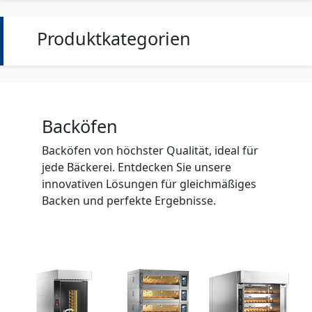
Produktkategorien
Backöfen
Backöfen von höchster Qualität, ideal für
jede Bäckerei. Entdecken Sie unsere
innovativen Lösungen für gleichmäßiges
Backen und perfekte Ergebnisse.