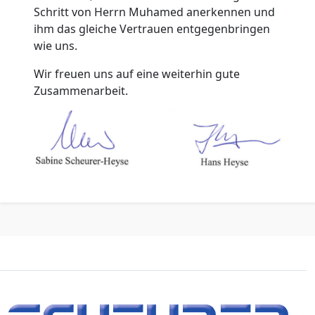
Schritt von Herrn Muhamed anerkennen und
ihm das gleiche Vertrauen entgegenbringen
wie uns.
Wir freuen uns auf eine weiterhin gute
Zusammenarbeit.