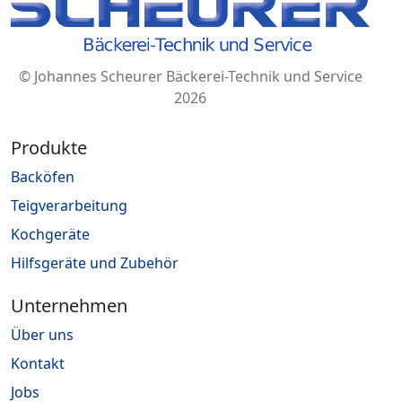
© Johannes Scheurer Bäckerei-Technik und Service
2026
Produkte
Backöfen
Teigverarbeitung
Kochgeräte
Hilfsgeräte und Zubehör
Unternehmen
Über uns
Kontakt
Jobs