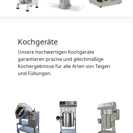
Kochgeräte
Unsere hochwertigen Kochgeräte
garantieren präzise und gleichmäßige
Kochergebnisse für alle Arten von Teigen
und Füllungen.