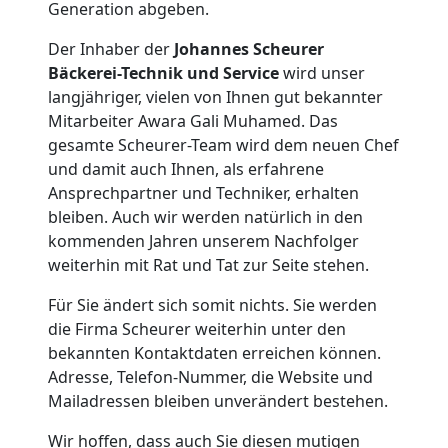
Generation abgeben.
Der Inhaber der
Johannes Scheurer
Bäckerei-Technik und Service
wird unser
langjähriger, vielen von Ihnen gut bekannter
Mitarbeiter Awara Gali Muhamed. Das
gesamte Scheurer-Team wird dem neuen Chef
und damit auch Ihnen, als erfahrene
Ansprechpartner und Techniker, erhalten
bleiben. Auch wir werden natürlich in den
kommenden Jahren unserem Nachfolger
weiterhin mit Rat und Tat zur Seite stehen.
Für Sie ändert sich somit nichts. Sie werden
die Firma Scheurer weiterhin unter den
bekannten Kontaktdaten erreichen können.
Adresse, Telefon-Nummer, die Website und
Mailadressen bleiben unverändert bestehen.
Wir hoffen, dass auch Sie diesen mutigen