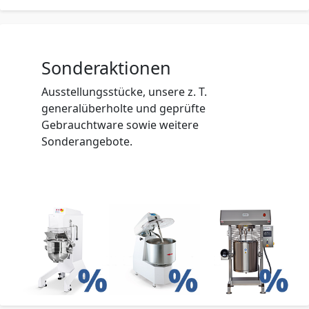
Sonderaktionen
Ausstellungsstücke, unsere z. T.
generalüberholte und geprüfte
Gebrauchtware sowie weitere
Sonderangebote.