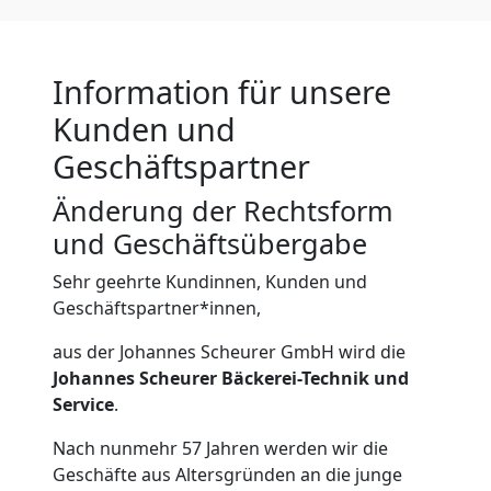
Information für unsere
Kunden und
Geschäftspartner
Änderung der Rechtsform
und Geschäftsübergabe
Sehr geehrte Kundinnen, Kunden und
Geschäftspartner*innen,
aus der Johannes Scheurer GmbH wird die
Johannes Scheurer Bäckerei-Technik und
Service
.
Nach nunmehr 57 Jahren werden wir die
Geschäfte aus Altersgründen an die junge