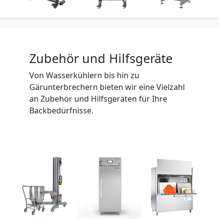
Zubehör und Hilfsgeräte
Von Wasserkühlern bis hin zu
Gärunterbrechern bieten wir eine Vielzahl
an Zubehör und Hilfsgeräten für Ihre
Backbedürfnisse.