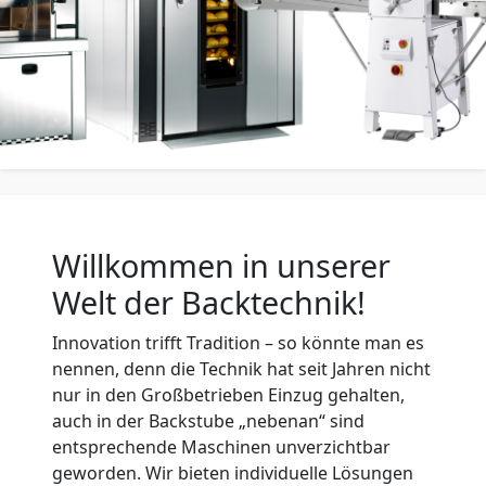
Willkommen in unserer
Welt der Backtechnik!
Innovation trifft Tradition – so könnte man es
nennen, denn die Technik hat seit Jahren nicht
nur in den Großbetrieben Einzug gehalten,
auch in der Backstube „nebenan“ sind
entsprechende Maschinen unverzichtbar
geworden. Wir bieten individuelle Lösungen