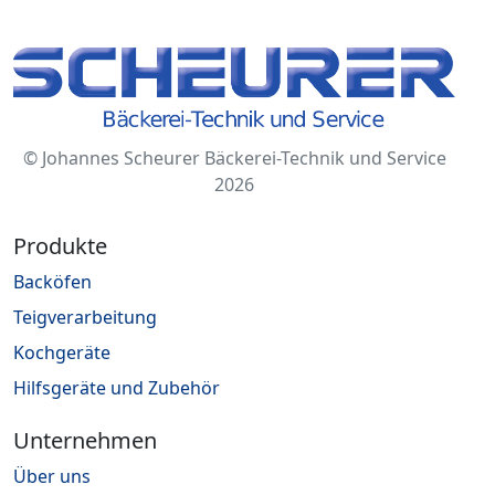
© Johannes Scheurer Bäckerei-Technik und Service
2026
Produkte
Backöfen
Teigverarbeitung
Kochgeräte
Hilfsgeräte und Zubehör
Unternehmen
Über uns