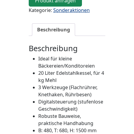
Produkt anfragen
Kategorie:
Sonderaktionen
Beschreibung
Beschreibung
Ideal für kleine
Bäckereien/Konditoreien
20 Liter Edelstahlkessel, für 4
kg Mehl
3 Werkzeuge (Flachrührer,
Knethaken, Rührbesen)
Digitalsteuerung (stufenlose
Geschwindigkeit)
Robuste Bauweise,
praktische Handhabung
B: 480, T: 680, H: 1500 mm