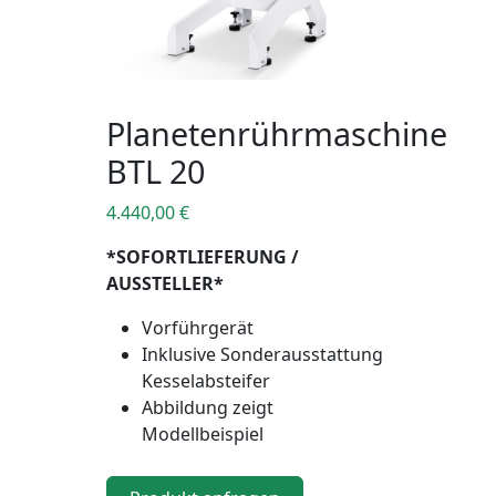
Planetenrührmaschine
BTL 20
4.440,00
€
*SOFORTLIEFERUNG /
AUSSTELLER*
Vorführgerät
Inklusive Sonderausstattung
Kesselabsteifer
Abbildung zeigt
Modellbeispiel