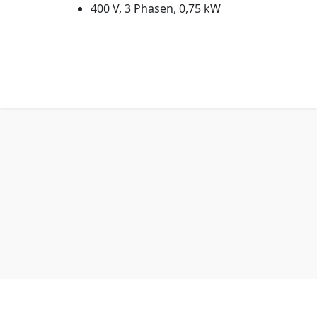
400 V, 3 Phasen, 0,75 kW