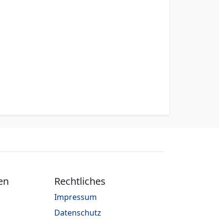
en
Rechtliches
Impressum
Datenschutz