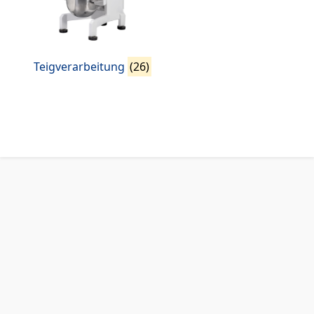
Teigverarbeitung
(26)