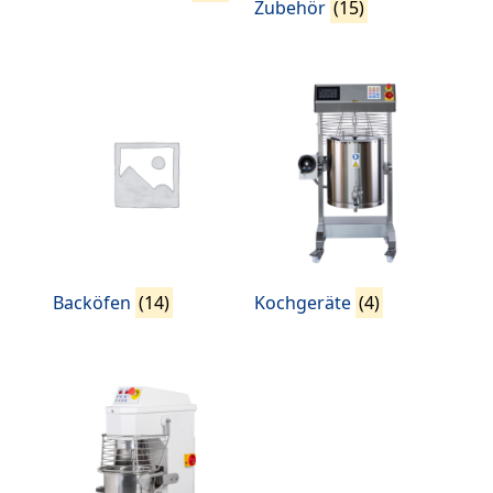
Zubehör
(15)
Backöfen
(14)
Kochgeräte
(4)