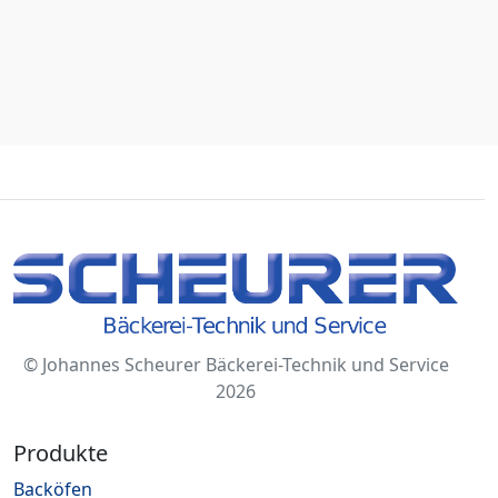
© Johannes Scheurer Bäckerei-Technik und Service
2026
Produkte
Backöfen