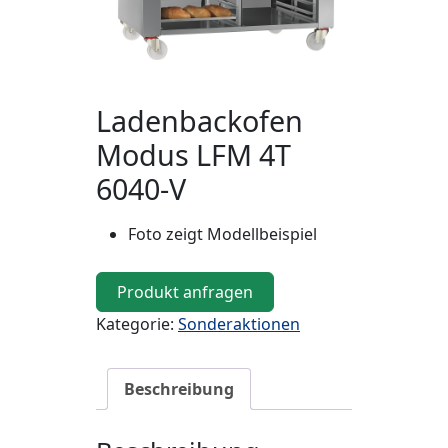
Ladenbackofen
Modus LFM 4T
6040-V
Foto zeigt Modellbeispiel
Produkt anfragen
Kategorie:
Sonderaktionen
Beschreibung