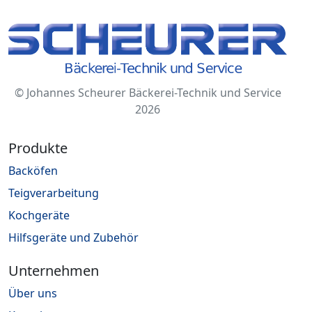
© Johannes Scheurer Bäckerei-Technik und Service
2026
Produkte
Backöfen
Teigverarbeitung
Kochgeräte
Hilfsgeräte und Zubehör
Unternehmen
Über uns