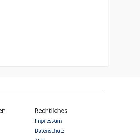
en
Rechtliches
Impressum
Datenschutz