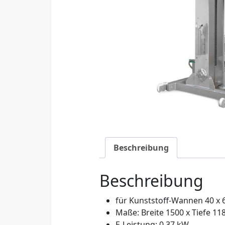
Beschreibung
Beschreibung
für Kunststoff-Wannen 40 x 
Maße: Breite 1500 x Tiefe 1
E-Leistung: 0,37 kW