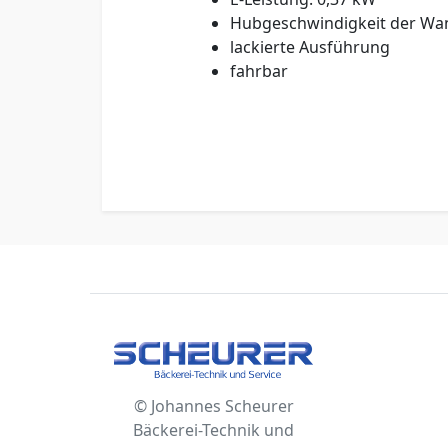
Hubgeschwindigkeit der Wa
lackierte Ausführung
fahrbar
© Johannes Scheurer
Bäckerei-Technik und