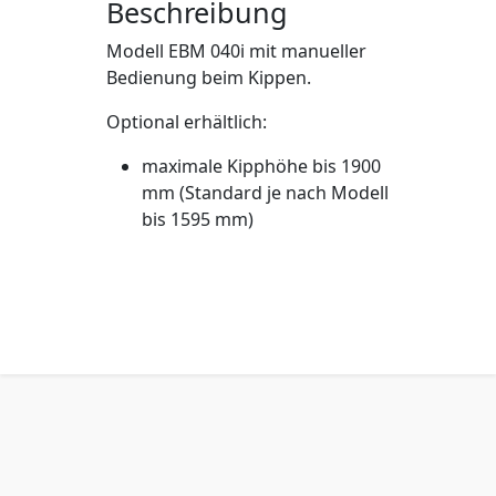
Beschreibung
Modell EBM 040i mit manueller
Bedienung beim Kippen
.
Optional erhältlich:
maximale Kipphöhe bis 1900
mm
(Standard je nach Modell
bis 1595 mm)