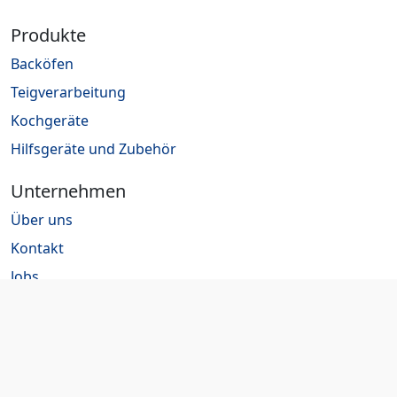
Produkte
Backöfen
Teigverarbeitung
Kochgeräte
Hilfsgeräte und Zubehör
Unternehmen
Über uns
Kontakt
Jobs
Rechtliches
Impressum
Datenschutz