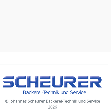
© Johannes Scheurer Bäckerei-Technik und Service
2026