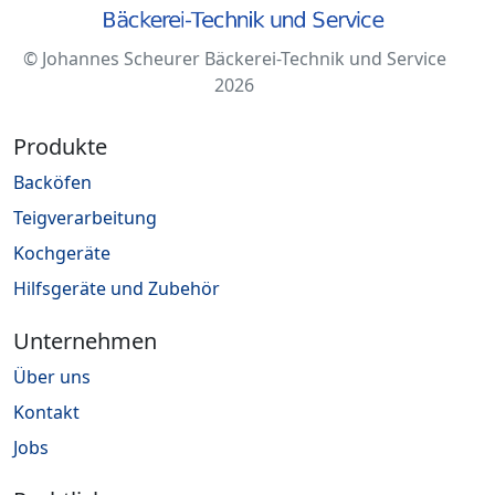
© Johannes Scheurer Bäckerei-Technik und Service
2026
Produkte
Backöfen
Teigverarbeitung
Kochgeräte
Hilfsgeräte und Zubehör
Unternehmen
Über uns
Kontakt
Jobs