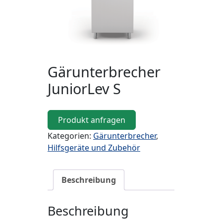
Gärunterbrecher
JuniorLev S
Produkt anfragen
Kategorien:
Gärunterbrecher
,
Hilfsgeräte und Zubehör
Beschreibung
Beschreibung