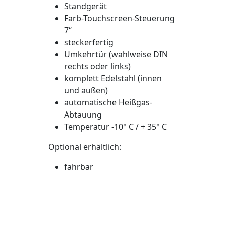
Standgerät
Farb-Touchscreen-Steuerung
7“
steckerfertig
Umkehrtür (wahlweise DIN
rechts oder links)
komplett Edelstahl (innen
und außen)
automatische Heißgas-
Abtauung
Temperatur -10° C / + 35° C
Optional erhältlich:
fahrbar