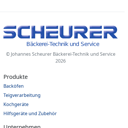
© Johannes Scheurer Bäckerei-Technik und Service
2026
Produkte
Backöfen
Teigverarbeitung
Kochgeräte
Hilfsgeräte und Zubehör
Unternehmen