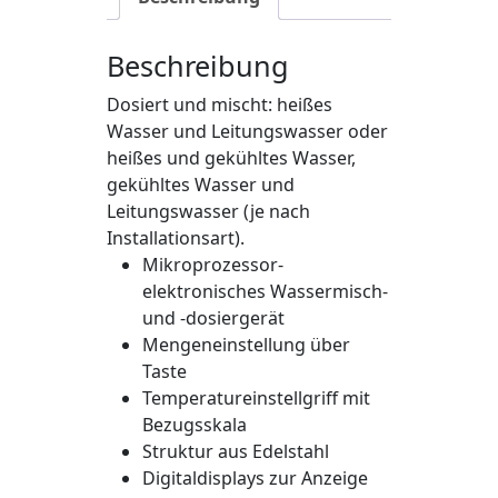
Beschreibung
Dosiert und mischt: heißes
Wasser und Leitungswasser oder
heißes und gekühltes Wasser,
gekühltes Wasser und
Leitungswasser (je nach
Installationsart).
Mikroprozessor-
elektronisches Wassermisch-
und -dosiergerät
Mengeneinstellung über
Taste
Temperatureinstellgriff mit
Bezugsskala
Struktur aus Edelstahl
Digitaldisplays zur Anzeige