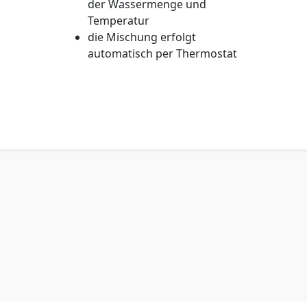
der Wassermenge und
Temperatur
die Mischung erfolgt
automatisch per Thermostat