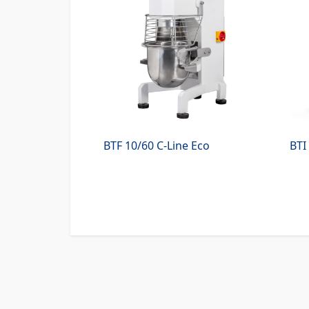
BTF 10/60 C-Line Eco
BTI