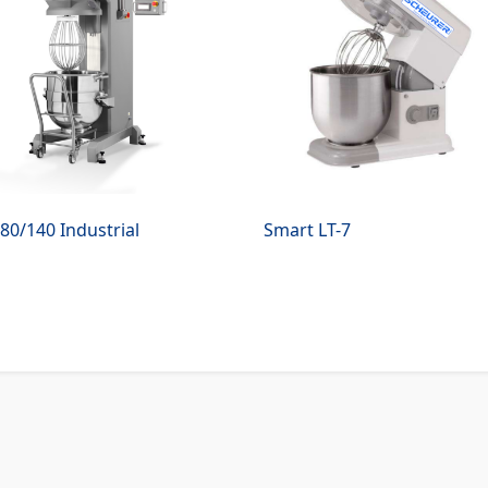
 80/140 Industrial
Smart LT-7