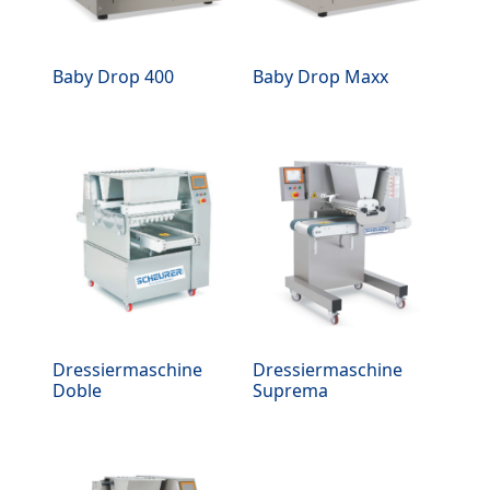
Baby Drop 400
Baby Drop Maxx
Dressiermaschine
Dressiermaschine
Doble
Suprema