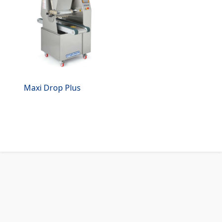
Maxi Drop Plus