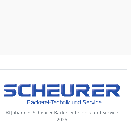
© Johannes Scheurer Bäckerei-Technik und Service
2026